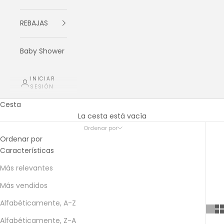
REBAJAS
Baby Shower
INICIAR
SESIÓN
Cesta
La cesta está vacía
Ordenar por
Ordenar por
Características
Más relevantes
Más vendidos
Alfabéticamente, A-Z
Alfabéticamente, Z-A