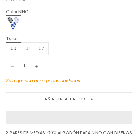
Color:
NIÑO
NIÑO
Talla:
00
01
02
Reducir cantidad
Aumentar cantidad
Solo quedan unas pocas unidades
AÑADIR A LA CESTA
3 PARES DE MEDIAS 100% ALGODÓN PARA NIÑO CON DISEÑOS